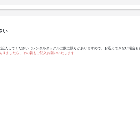
さい
と記入してください（レンタルタックルは数に限りがありますので、お応えできない場合も
ありましたら、その旨もご記入お願いいたします