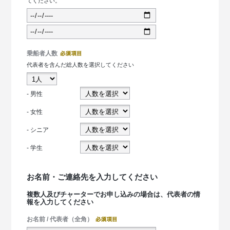
てください。
乗船者人数
代表者を含んだ総人数を選択してください
- 男性
- 女性
- シニア
- 学生
お名前・ご連絡先を入力してください
複数人及びチャーターでお申し込みの場合は、代表者の情
報を入力してください
お名前 / 代表者（全角）