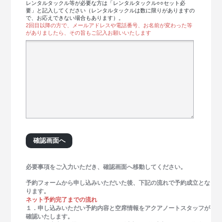
レンタルタックル等が必要な方は「レンタルタックル○○セット必
要」と記入してください（レンタルタックルは数に限りがありますの
で、お応えできない場合もあります）。
2回目以降の方で、メールアドレスや電話番号、お名前が変わった等
がありましたら、その旨もご記入お願いいたします
必要事項をご入力いただき、確認画面へ移動してください。
予約フォームから申し込みいただいた後、下記の流れで予約成立とな
ります。
ネット予約完了までの流れ
１．申し込みいただい予約内容と空席情報をアクアノートスタッフが
確認いたします。