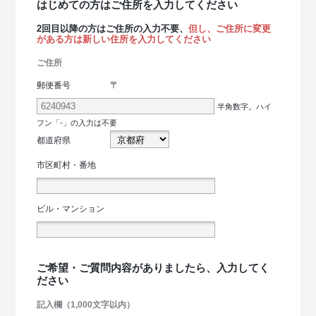
はじめての方はご住所を入力してください
2回目以降の方はご住所の入力不要、
但し、ご住所に変更
がある方は新しい住所を入力してください
ご住所
〒
郵便番号
半角数字。ハイ
フン「-」の入力は不要
都道府県
市区町村・番地
ビル・マンション
ご希望・ご質問内容がありましたら、入力してく
ださい
記入欄（1,000文字以内）