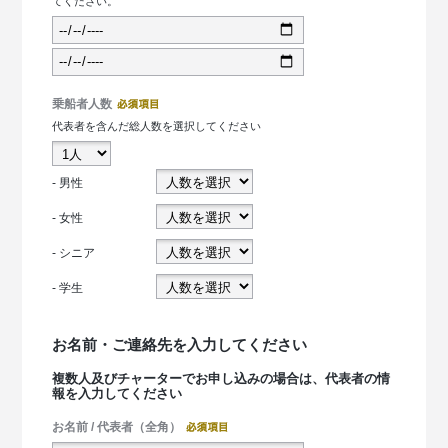
てください。
乗船者人数
代表者を含んだ総人数を選択してください
- 男性
- 女性
- シニア
- 学生
お名前・ご連絡先を入力してください
複数人及びチャーターでお申し込みの場合は、代表者の情
報を入力してください
お名前 / 代表者（全角）