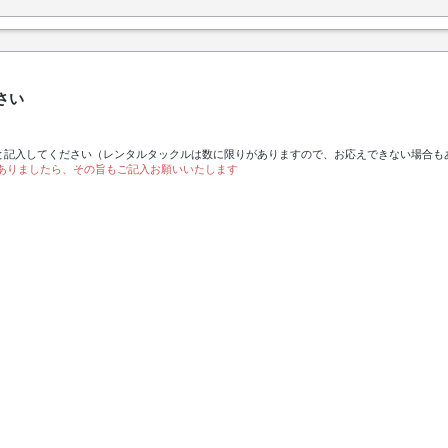
さい
と記入してください（レンタルタックルは数に限りがありますので、お応えできない場合も
ありましたら、その旨もご記入お願いいたします