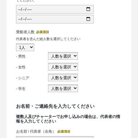
てください。
乗船者人数
代表者を含んだ総人数を選択してください
- 男性
- 女性
- シニア
- 学生
お名前・ご連絡先を入力してください
複数人及びチャーターでお申し込みの場合は、代表者の情
報を入力してください
お名前 / 代表者（全角）