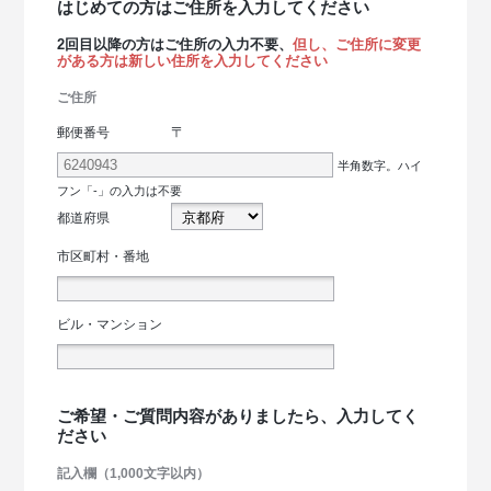
はじめての方はご住所を入力してください
2回目以降の方はご住所の入力不要、
但し、ご住所に変更
がある方は新しい住所を入力してください
ご住所
〒
郵便番号
半角数字。ハイ
フン「-」の入力は不要
都道府県
市区町村・番地
ビル・マンション
ご希望・ご質問内容がありましたら、入力してく
ださい
記入欄（1,000文字以内）