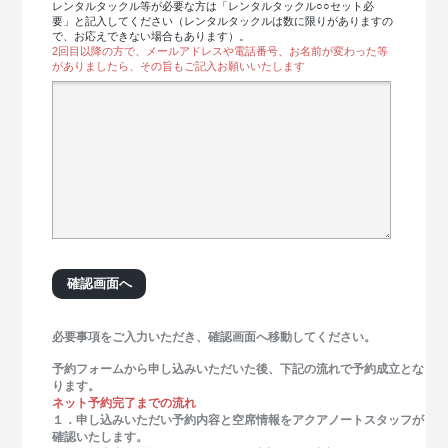
レンタルタックル等が必要な方は「レンタルタックル○○セット必
要」と記入してください（レンタルタックルは数に限りがありますの
で、お応えできない場合もあります）。
2回目以降の方で、メールアドレスや電話番号、お名前が変わった等
がありましたら、その旨もご記入お願いいたします
必要事項をご入力いただき、確認画面へ移動してください。
予約フォームから申し込みいただいた後、下記の流れで予約成立とな
ります。
ネット予約完了までの流れ
１．申し込みいただい予約内容と空席情報をアクアノートスタッフが
確認いたします。