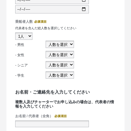
乗船者人数
代表者を含んだ総人数を選択してください
- 男性
- 女性
- シニア
- 学生
お名前・ご連絡先を入力してください
複数人及びチャーターでお申し込みの場合は、代表者の情
報を入力してください
お名前 / 代表者（全角）