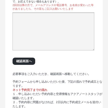
で、お応えできない場合もあります）。
2回目以降の方で、メールアドレスや電話番号、お名前が変わった等
がありましたら、その旨もご記入お願いいたします
必要事項をご入力いただき、確認画面へ移動してください。
予約フォームから申し込みいただいた後、下記の流れで予約成立とな
ります。
ネット予約完了までの流れ
１．申し込みいただい予約内容と空席情報をアクアノートスタッフが
確認いたします。
２．予約内容に問題がなければ、2日以内に予約成立メールを送付い
たします。