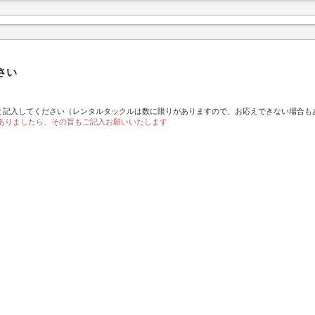
さい
と記入してください（レンタルタックルは数に限りがありますので、お応えできない場合も
ありましたら、その旨もご記入お願いいたします