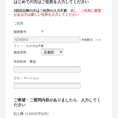
はじめての方はご住所を入力してください
2回目以降の方はご住所の入力不要、
但し、ご住所に変更
がある方は新しい住所を入力してください
ご住所
〒
郵便番号
半角数字。ハイ
フン「-」の入力は不要
都道府県
市区町村・番地
ビル・マンション
ご希望・ご質問内容がありましたら、入力してく
ださい
記入欄（1,000文字以内）