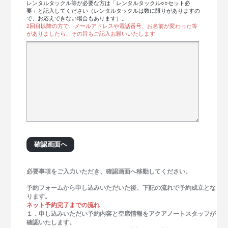
レンタルタックル等が必要な方は「レンタルタックル○○セット必
要」と記入してください（レンタルタックルは数に限りがありますの
で、お応えできない場合もあります）。
2回目以降の方で、メールアドレスや電話番号、お名前が変わった等
がありましたら、その旨もご記入お願いいたします
必要事項をご入力いただき、確認画面へ移動してください。
予約フォームから申し込みいただいた後、下記の流れで予約成立とな
ります。
ネット予約完了までの流れ
１．申し込みいただい予約内容と空席情報をアクアノートスタッフが
確認いたします。