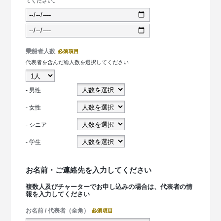
てください。
乗船者人数
代表者を含んだ総人数を選択してください
- 男性
- 女性
- シニア
- 学生
お名前・ご連絡先を入力してください
複数人及びチャーターでお申し込みの場合は、代表者の情
報を入力してください
お名前 / 代表者（全角）